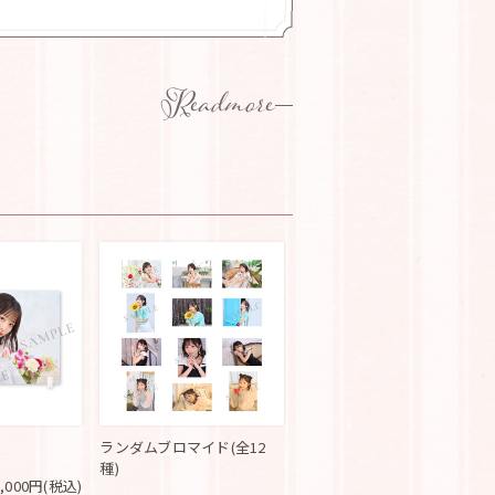
Readmore
ランダムブロマイド(全12
種)
3,000円(税込)