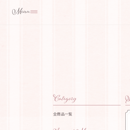
Category
S
全商品一覧