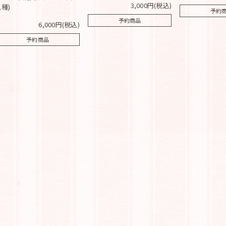
3,000円(税込)
1種)
予約
予約商品
6,000円(税込)
予約商品