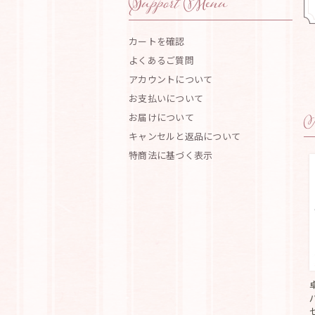
Support Menu
カートを確認
よくあるご質問
アカウントについて
お支払いについて
N
お届けについて
キャンセルと返品について
特商法に基づく表示