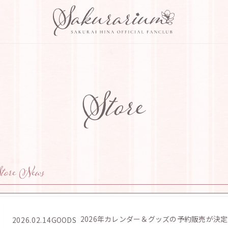
Store
tore News
2026年カレンダー＆グッズの予約販売が決定
2026.02.14
GOODS