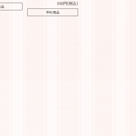
300円(税込)
商品
予約商品