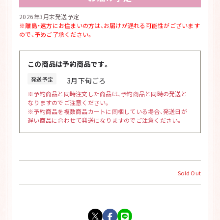
2026年3月末発送予定
※離島・遠方にお住まいの方は、お届けが遅れる可能性がございます
ので、予めご了承ください。
この商品は予約商品です。
発送予定
3月下旬ごろ
※予約商品と同時注文した商品は、予約商品と同時の発送と
なりますのでご注意ください。
※予約商品を複数商品カートに同梱している場合、発送日が
遅い商品に合わせて発送になりますのでご注意ください。
Sold Out