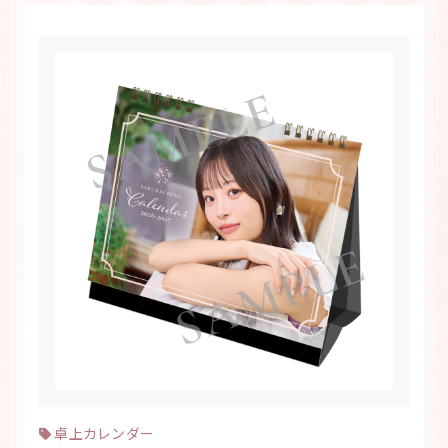
卓上カレンダー