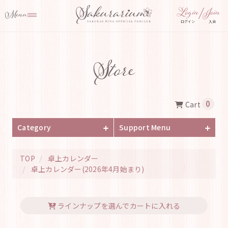
ログイン
入会
Store
0
Cart
Category
Support Menu
TOP
卓上カレンダー
卓上カレンダー(2026年4月始まり)
ラインナップを選んでカートに入れる