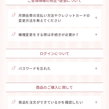
ご登録情報の修正・退会について
月額会費の支払い方法やクレジットカードの
変更方法を教えてください
機種変更をする際は手続きが必要か？
ログインについて
パスワードを忘れた
商品のご購入に関して
商品を注文ができているかを確認したい