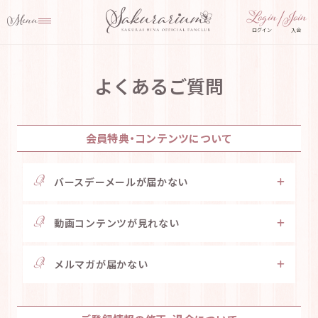
ログイン
入会
よくあるご質問
会員特典・コンテンツについて
バースデーメールが届かない
動画コンテンツが見れない
メルマガが届かない