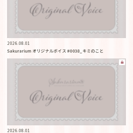
2026.08.01
Sakurarium オリジナルボイス #0038_キミのこと
2026.08.01