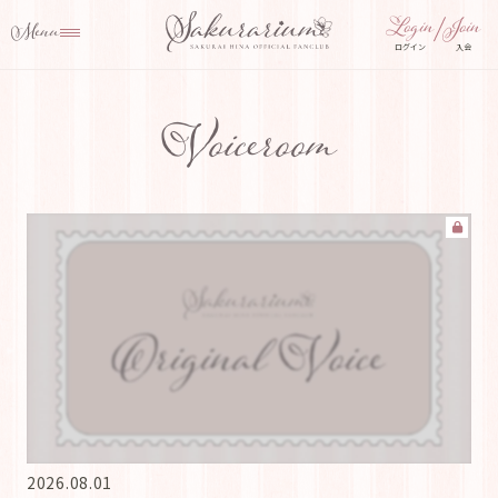
ログイン
入会
Voiceroom
2026.08.01