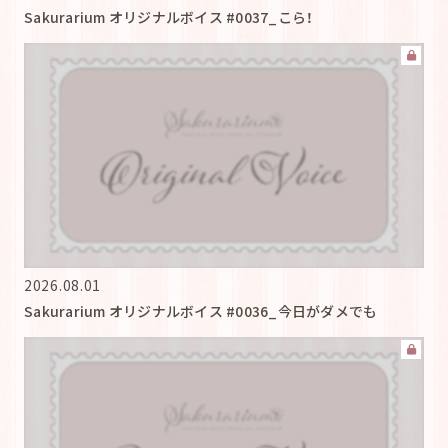
Sakurarium オリジナルボイス #0037_こら！
2026.08.01
Sakurarium オリジナルボイス #0036_今日がダメでも