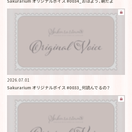
Sakurarium オリジナルボイス #0034_おはよう、朝だよ
2026.07.01
Sakurarium オリジナルボイス #0033_何読んでるの？