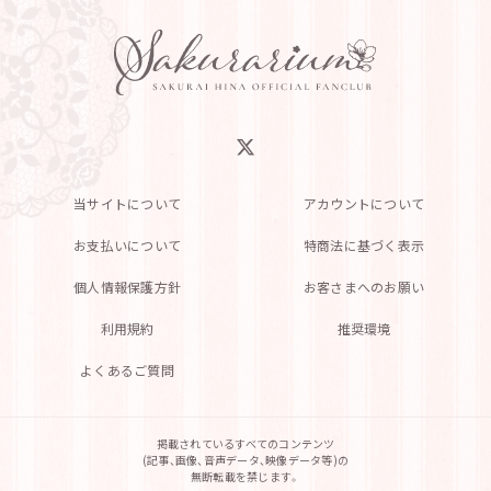
当サイトについて
アカウントについて
お支払いについて
特商法に基づく表示
個人情報保護方針
お客さまへのお願い
利用規約
推奨環境
よくあるご質問
掲載されているすべてのコンテンツ
(記事、画像、音声データ、映像データ等)の
無断転載を禁じます。