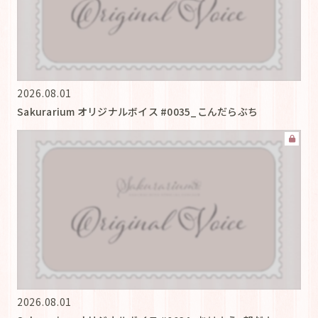
2026.08.01
Sakurarium オリジナルボイス #0035_こんだらぶち
2026.08.01