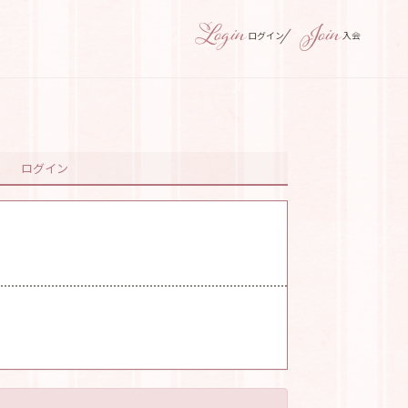
ログイン
入会
ログイン