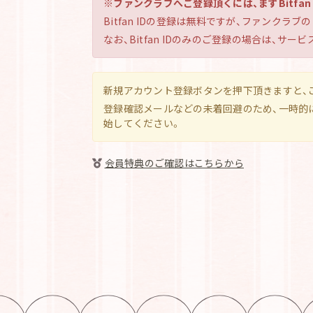
※ファンクラブへご登録頂くには、まずBitfan
Bitfan IDの登録は無料ですが、ファンクラ
なお、Bitfan IDのみのご登録の場合は、
新規アカウント登録ボタンを押下頂きますと、
登録確認メールなどの未着回避のため、一時的に
始してください。
会員特典のご確認はこちらから