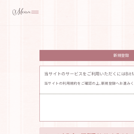
新規登録
当サイトのサービスをご利用いただくにはBitfa
当サイトの利用規約をご確認の上、新規登録へお進みく