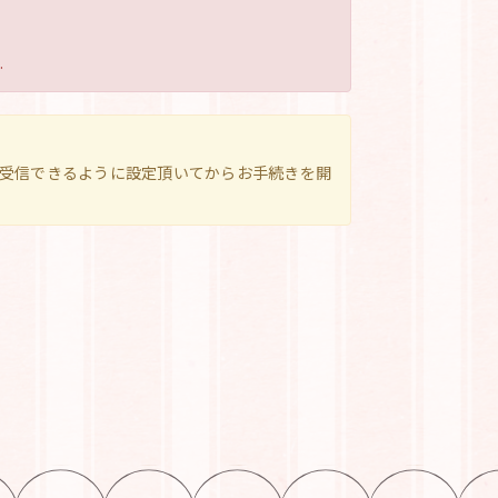
.
ルを受信できるように設定頂いてからお手続きを開