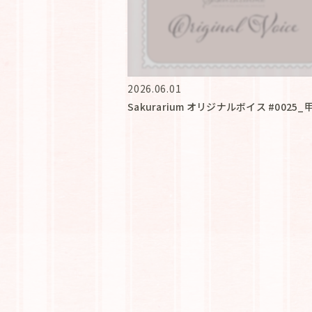
2026.06.01
Sakurarium オリジナルボイス #0025