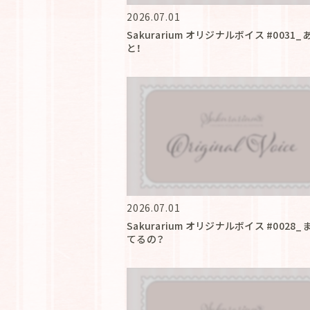
2026.07.01
Sakurarium オリジナルボイス #0031
と！
2026.07.01
Sakurarium オリジナルボイス #0028
てるの？