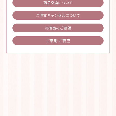
商品交換について
ご注文キャンセルについて
再販売のご要望
ご意見・ご要望