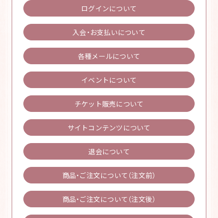
ログインについて
入会・お支払いについて
各種メールについて
イベントについて
チケット販売について
サイトコンテンツについて
退会について
商品・ご注文について（注文前）
商品・ご注文について（注文後）