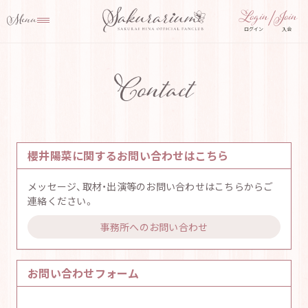
ログイン
入会
Contact
櫻井陽菜に関するお問い合わせはこちら
メッセージ、取材・出演等のお問い合わせはこちらからご
連絡ください。
事務所へのお問い合わせ
お問い合わせフォーム