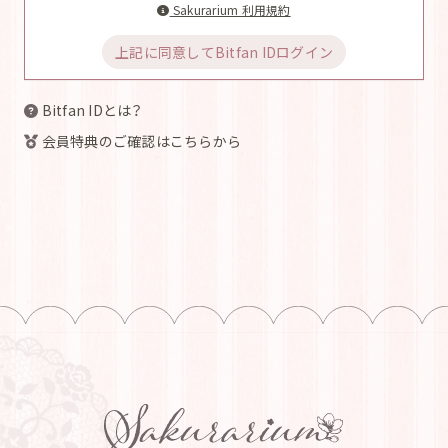
Sakurarium 利用規約
上記に同意してBitfan IDログイン
Bitfan IDとは？
会員特典のご確認はこちらから