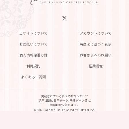
当サイトについて
アカウントについて
お支払いについて
特商法に基づく表示
個人情報保護方針
お客さまへのお願い
利用規約
推奨環境
よくあるご質問
掲載されているすべてのコンテンツ
(記事、画像、音声データ、映像データ等)の
無断転載を禁じます。
© 2026 ancheri Inc. Powered by
SKIYAKI Inc.