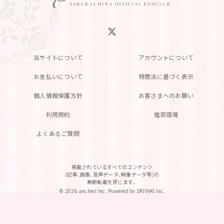
当サイトについて
アカウントについて
お支払いについて
特商法に基づく表示
個人情報保護方針
お客さまへのお願い
利用規約
推奨環境
よくあるご質問
掲載されているすべてのコンテンツ
(記事、画像、音声データ、映像データ等)の
無断転載を禁じます。
© 2026 ancheri Inc. Powered by
SKIYAKI Inc.