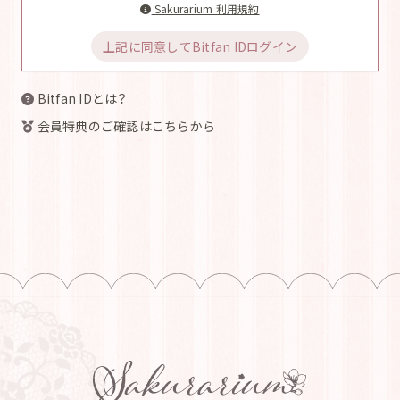
Sakurarium 利用規約
上記に同意してBitfan IDログイン
Bitfan IDとは？
会員特典のご確認はこちらから