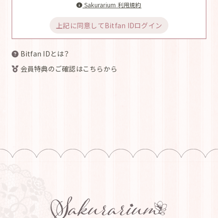
Sakurarium 利用規約
上記に同意してBitfan IDログイン
Bitfan IDとは？
会員特典のご確認はこちらから