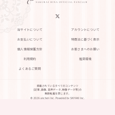
当サイトについて
アカウントについて
お支払いについて
特商法に基づく表示
個人情報保護方針
お客さまへのお願い
利用規約
推奨環境
よくあるご質問
掲載されているすべてのコンテンツ
(記事、画像、音声データ、映像データ等)の
無断転載を禁じます。
© 2026 ancheri Inc. Powered by
SKIYAKI Inc.