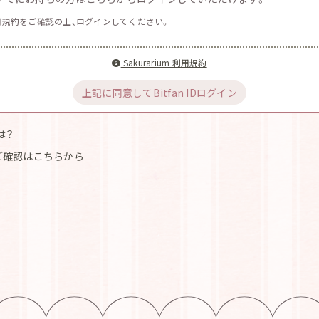
用規約をご確認の上、ログインしてください。
Sakurarium 利用規約
上記に同意してBitfan IDログイン
とは？
ご確認はこちらから