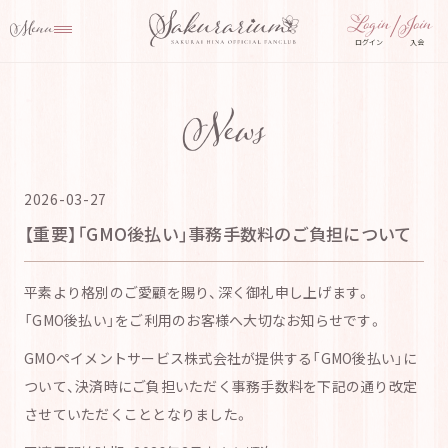
ログイン
入会
News
2026-03-27
【重要】「GMO後払い」事務手数料のご負担について
平素より格別のご愛顧を賜り、深く御礼申し上げます。
「GMO後払い」をご利用のお客様へ大切なお知らせです。
GMOペイメントサービス株式会社が提供する「GMO後払い」に
ついて、決済時にご負担いただく事務手数料を下記の通り改定
させていただくこととなりました。