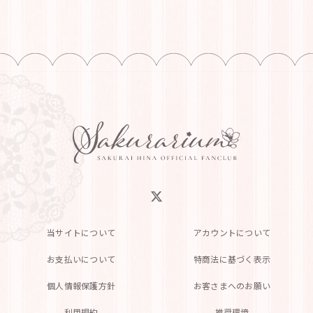
当サイトについて
アカウントについて
お支払いについて
特商法に基づく表示
個人情報保護方針
お客さまへのお願い
利用規約
推奨環境