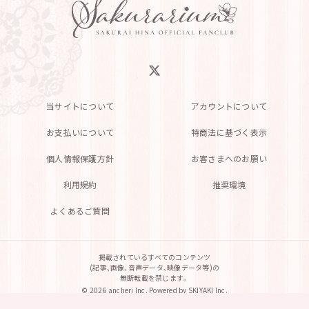
当サイトについて
アカウントについて
お支払いについて
特商法に基づく表示
個人情報保護方針
お客さまへのお願い
利用規約
推奨環境
よくあるご質問
掲載されているすべてのコンテンツ
(記事、画像、音声データ、映像データ等)の
無断転載を禁じます。
© 2026 ancheri Inc. Powered by
SKIYAKI Inc.