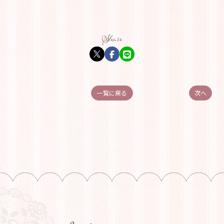
一覧に戻る
次へ