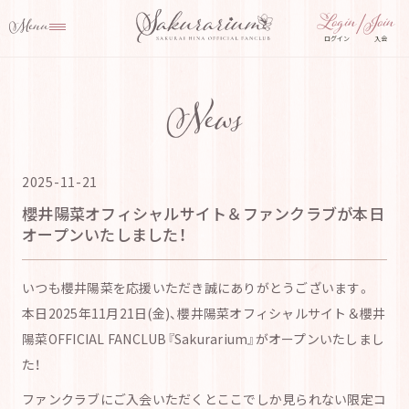
ログイン
入会
News
2025-11-21
櫻井陽菜オフィシャルサイト＆ファンクラブが本日
オープンいたしました！
いつも櫻井陽菜を応援いただき誠にありがとうございます。
本日2025年11月21日(金)、櫻井陽菜オフィシャルサイト＆櫻井
陽菜OFFICIAL FANCLUB『Sakurarium』がオープンいたしまし
た！
ファンクラブにご入会いただくとここでしか見られない限定コ